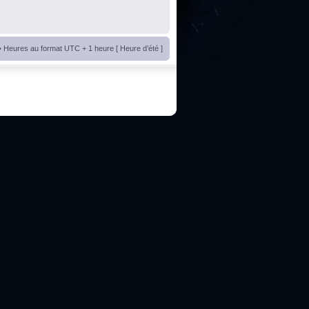
• Heures au format UTC + 1 heure [ Heure d’été ]