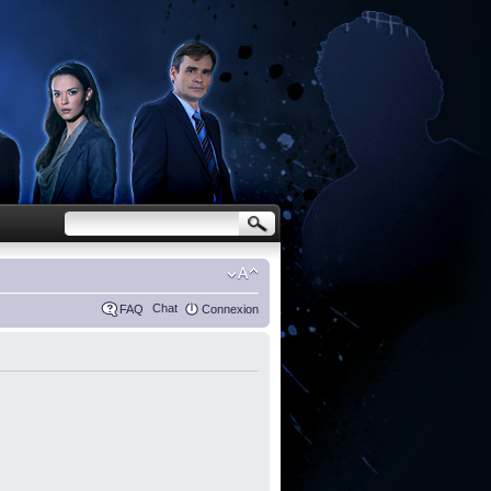
Chat
FAQ
Connexion