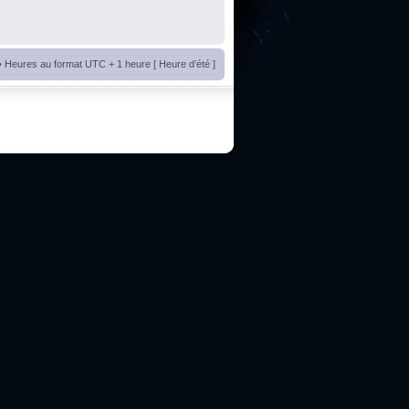
• Heures au format UTC + 1 heure [ Heure d’été ]