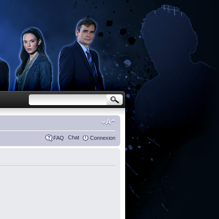
Chat
FAQ
Connexion