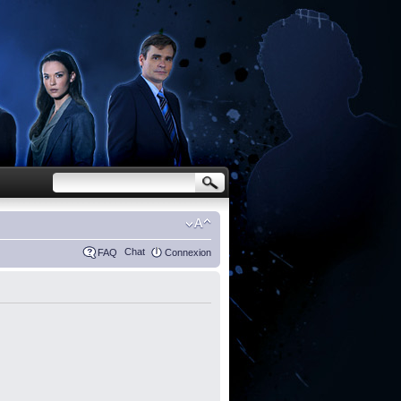
Chat
FAQ
Connexion