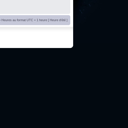
• Heures au format UTC + 1 heure [ Heure d’été ]