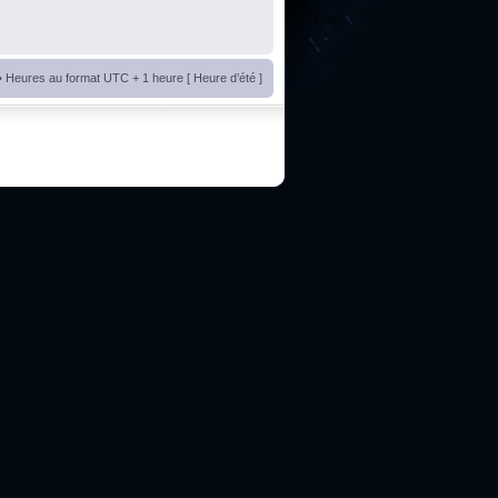
• Heures au format UTC + 1 heure [ Heure d’été ]