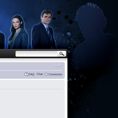
Chat
FAQ
Connexion