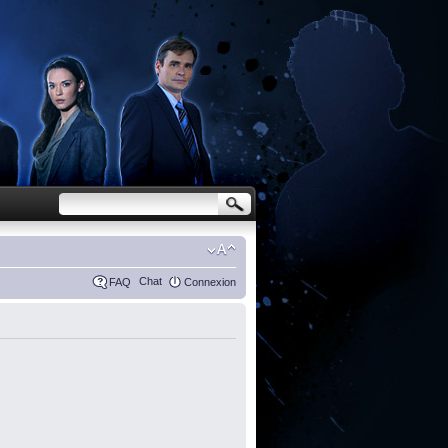
Chat
FAQ
Connexion