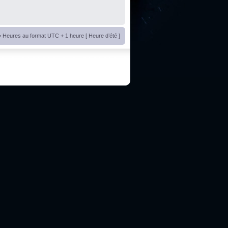
• Heures au format UTC + 1 heure [ Heure d’été ]