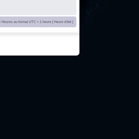
• Heures au format UTC + 1 heure [ Heure d’été ]