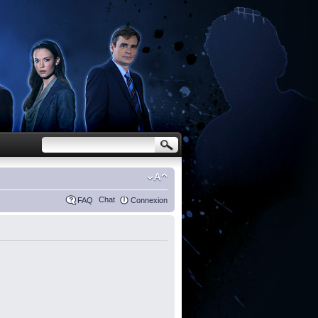
Chat
FAQ
Connexion