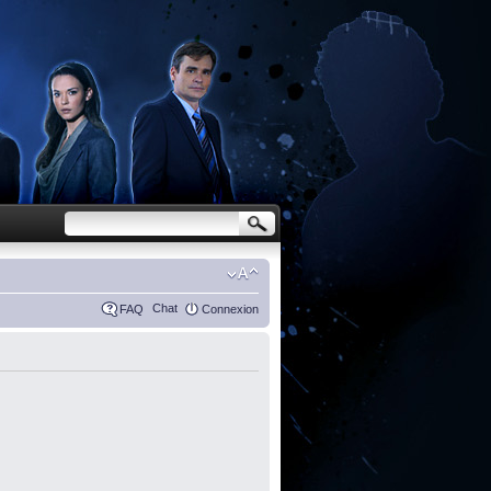
Chat
FAQ
Connexion