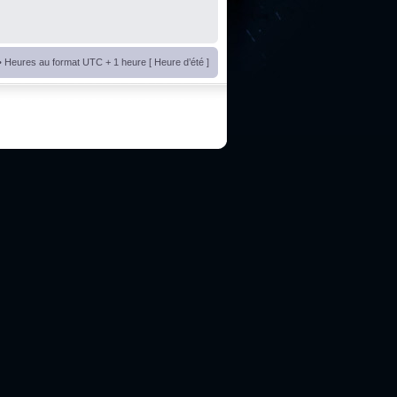
• Heures au format UTC + 1 heure [ Heure d’été ]