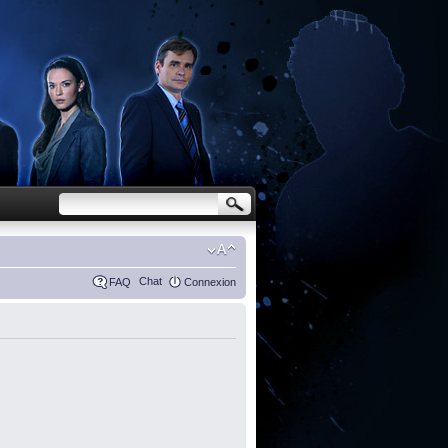
Chat
FAQ
Connexion