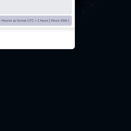
• Heures au format UTC + 1 heure [ Heure d’été ]