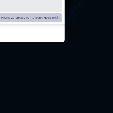
• Heures au format UTC + 1 heure [ Heure d’été ]