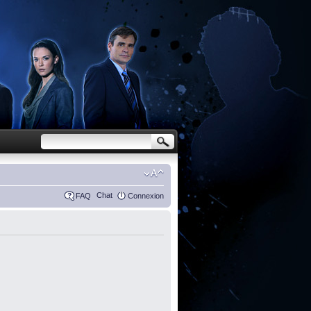
Chat
FAQ
Connexion