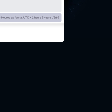
• Heures au format UTC + 1 heure [ Heure d’été ]