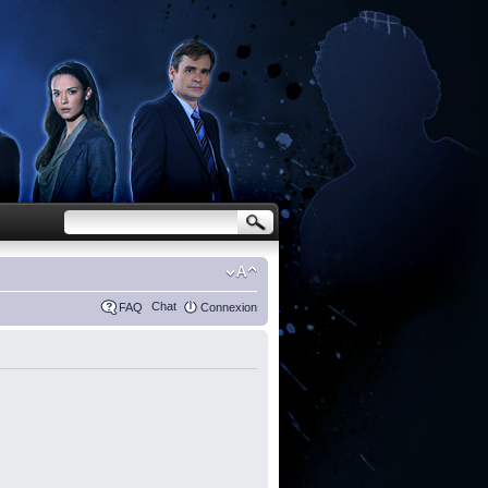
Chat
FAQ
Connexion