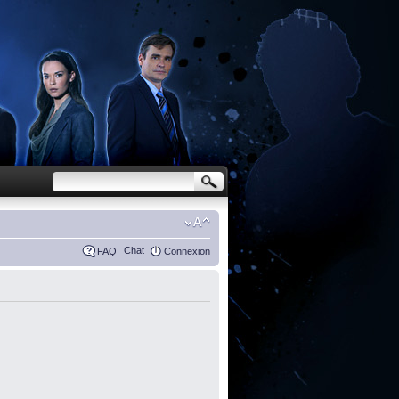
Chat
FAQ
Connexion