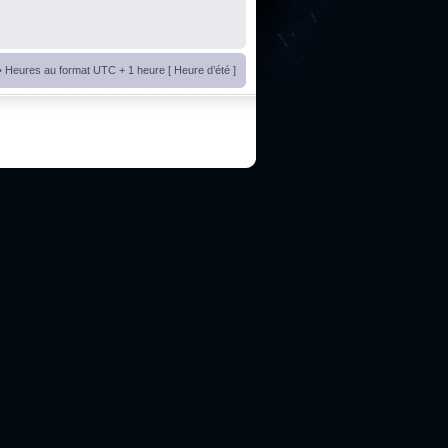
• Heures au format UTC + 1 heure [ Heure d’été ]