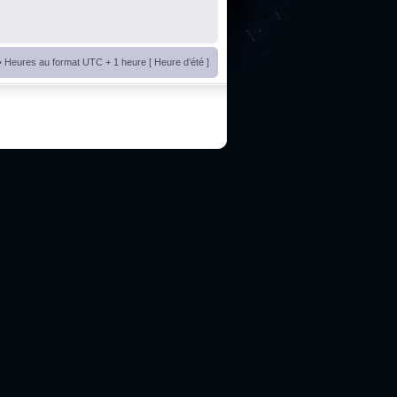
• Heures au format UTC + 1 heure [ Heure d’été ]