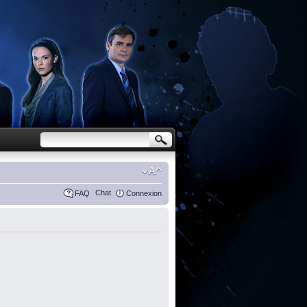
Chat
FAQ
Connexion