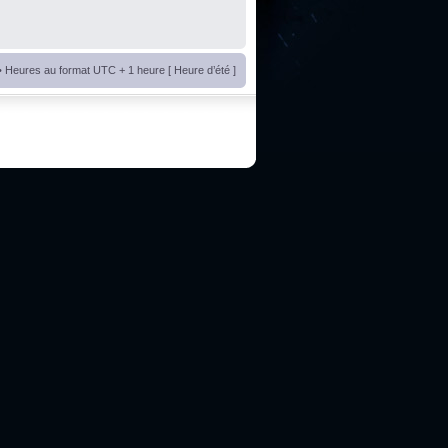
• Heures au format UTC + 1 heure [ Heure d’été ]