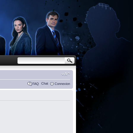
Chat
FAQ
Connexion