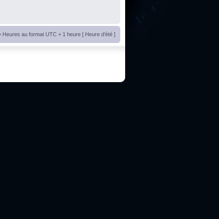
• Heures au format UTC + 1 heure [ Heure d’été ]