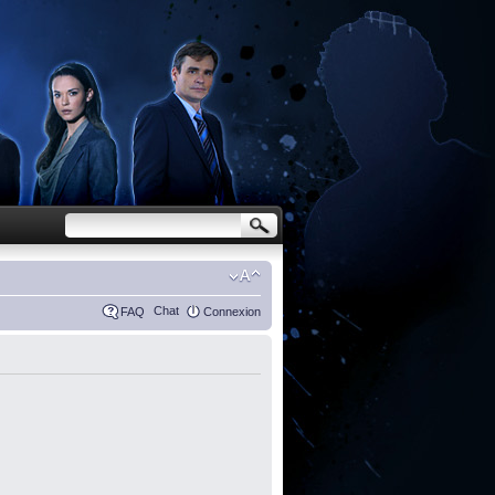
Chat
FAQ
Connexion