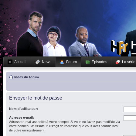
Accueil
News
Forum
Épisodes
La série
Index du forum
Envoyer le mot de passe
Nom d’utilisateur:
Adresse e-mail:
Adresse e-mail associée à votre compte. Si vous ne l’avez pas modifiée via
votre panneau d’utilisateur, il s’agit de l’adresse que vous avez fournie lors
de votre enregistrement.