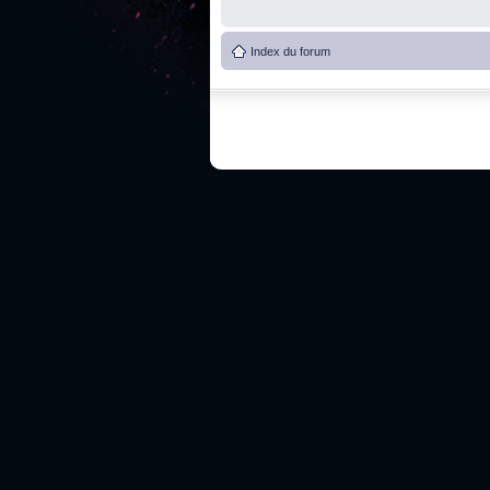
Index du forum