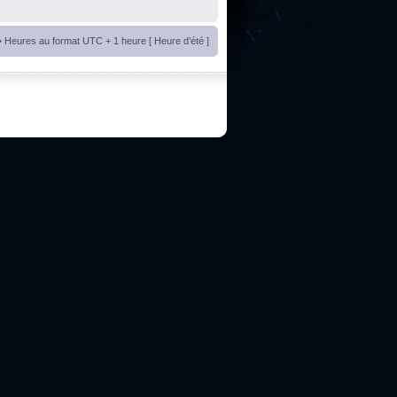
• Heures au format UTC + 1 heure [ Heure d’été ]