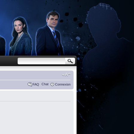
Chat
FAQ
Connexion