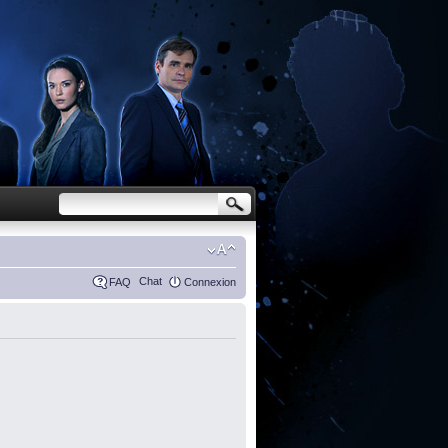
Chat
FAQ
Connexion