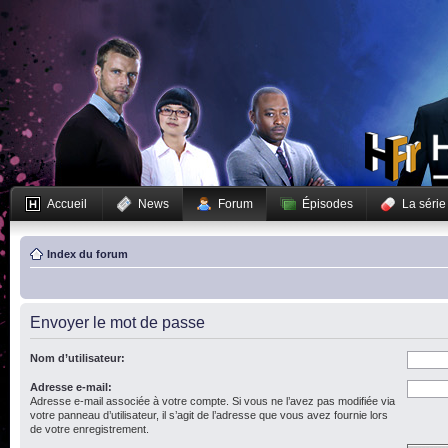
Accueil
News
Forum
Épisodes
La série
Index du forum
Envoyer le mot de passe
Nom d’utilisateur:
Adresse e-mail:
Adresse e-mail associée à votre compte. Si vous ne l’avez pas modifiée via
votre panneau d’utilisateur, il s’agit de l’adresse que vous avez fournie lors
de votre enregistrement.