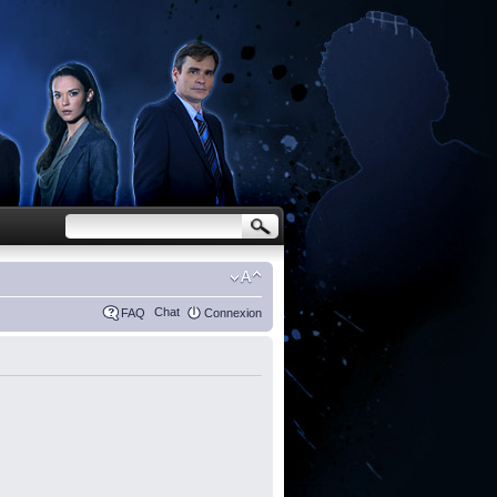
Chat
FAQ
Connexion