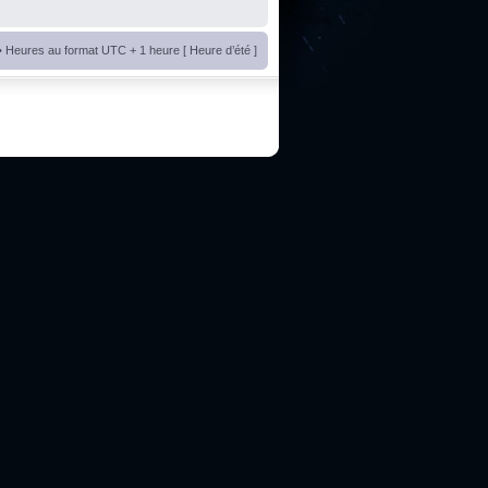
• Heures au format UTC + 1 heure [ Heure d’été ]