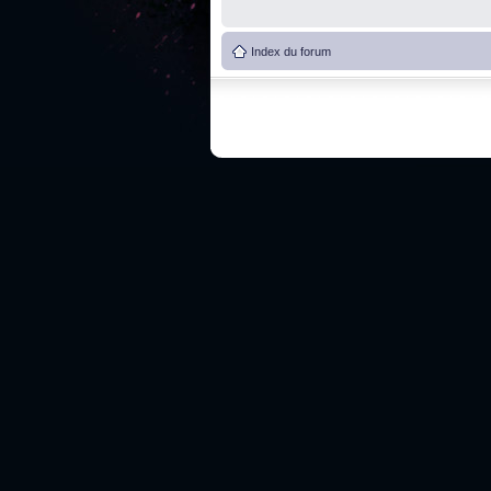
Index du forum