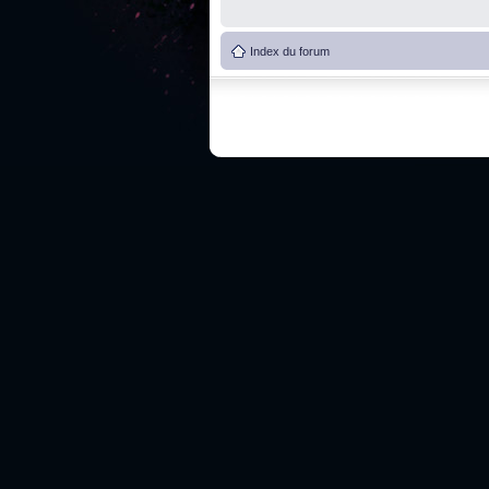
Index du forum