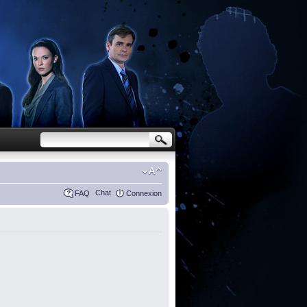
Chat
FAQ
Connexion