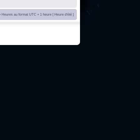
• Heures au format UTC + 1 heure [ Heure d’été ]