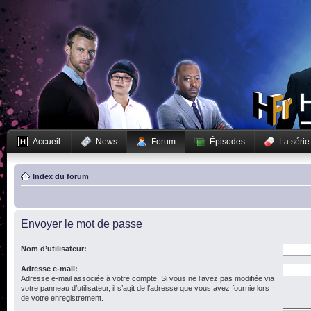
Accueil
News
Forum
Épisodes
La série
Index du forum
Envoyer le mot de passe
Nom d’utilisateur:
Adresse e-mail:
Adresse e-mail associée à votre compte. Si vous ne l’avez pas modifiée via
votre panneau d’utilisateur, il s’agit de l’adresse que vous avez fournie lors
de votre enregistrement.