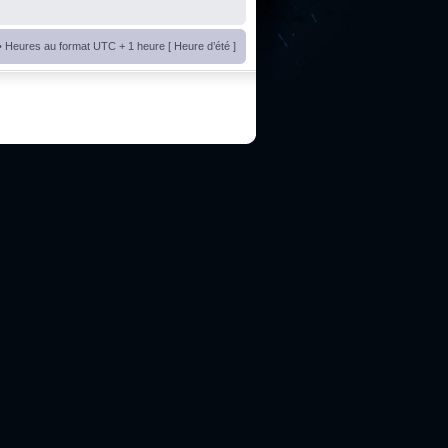
• Heures au format UTC + 1 heure [ Heure d’été ]