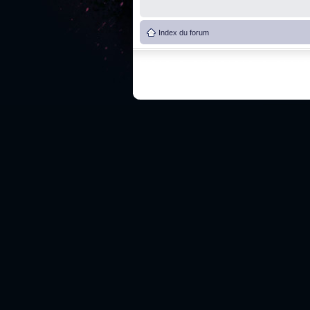
Index du forum