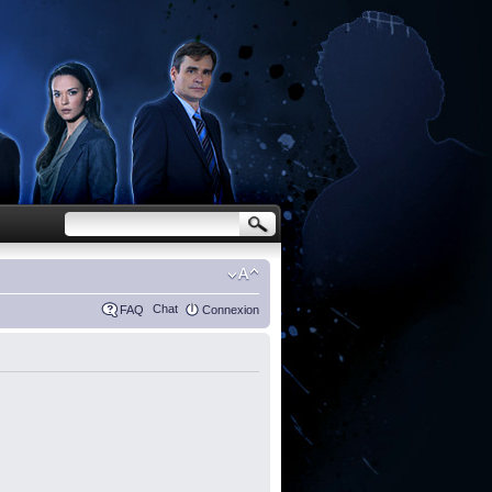
Chat
FAQ
Connexion