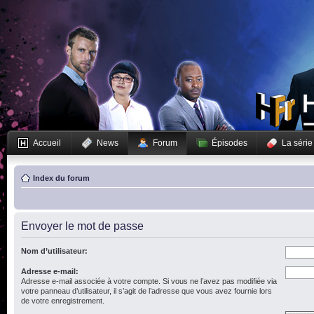
Accueil
News
Forum
Épisodes
La série
Index du forum
Envoyer le mot de passe
Nom d’utilisateur:
Adresse e-mail:
Adresse e-mail associée à votre compte. Si vous ne l’avez pas modifiée via
votre panneau d’utilisateur, il s’agit de l’adresse que vous avez fournie lors
de votre enregistrement.