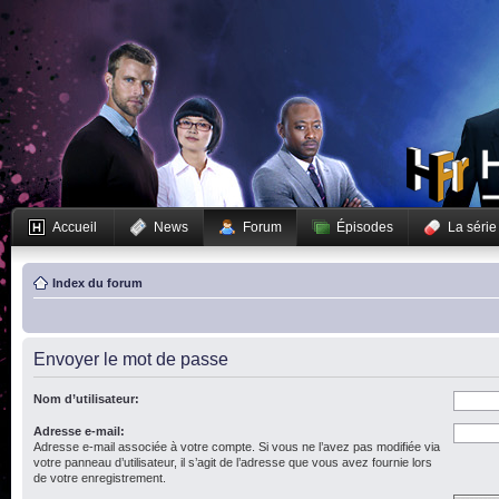
Accueil
News
Forum
Épisodes
La série
Index du forum
Envoyer le mot de passe
Nom d’utilisateur:
Adresse e-mail:
Adresse e-mail associée à votre compte. Si vous ne l’avez pas modifiée via
votre panneau d’utilisateur, il s’agit de l’adresse que vous avez fournie lors
de votre enregistrement.