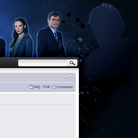
Chat
FAQ
Connexion