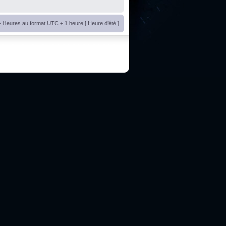
• Heures au format UTC + 1 heure [ Heure d’été ]