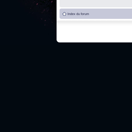
Index du forum