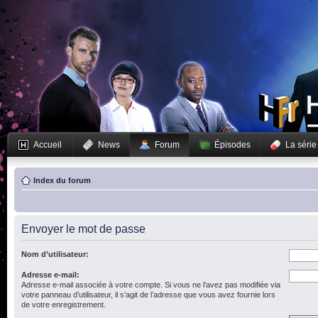
Accueil
News
Forum
Épisodes
La série
Index du forum
Envoyer le mot de passe
Nom d’utilisateur:
Adresse e-mail:
Adresse e-mail associée à votre compte. Si vous ne l’avez pas modifiée via
votre panneau d’utilisateur, il s’agit de l’adresse que vous avez fournie lors
de votre enregistrement.