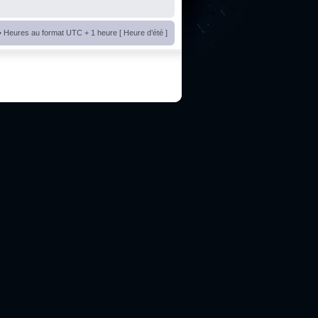
• Heures au format UTC + 1 heure [ Heure d’été ]