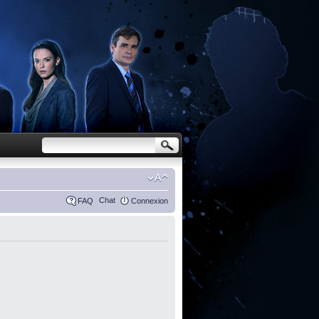
Chat
FAQ
Connexion