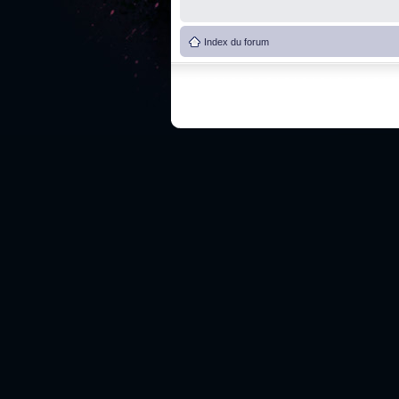
Index du forum