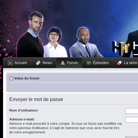
Accueil
News
Forum
Épisodes
La série
Index du forum
Envoyer le mot de passe
Nom d’utilisateur:
Adresse e-mail:
Adresse e-mail associée à votre compte. Si vous ne l’avez pas modifiée via
votre panneau d’utilisateur, il s’agit de l’adresse que vous avez fournie lors
de votre enregistrement.