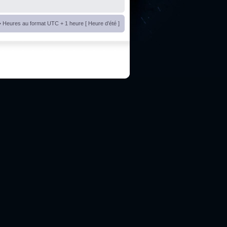
• Heures au format UTC + 1 heure [ Heure d’été ]