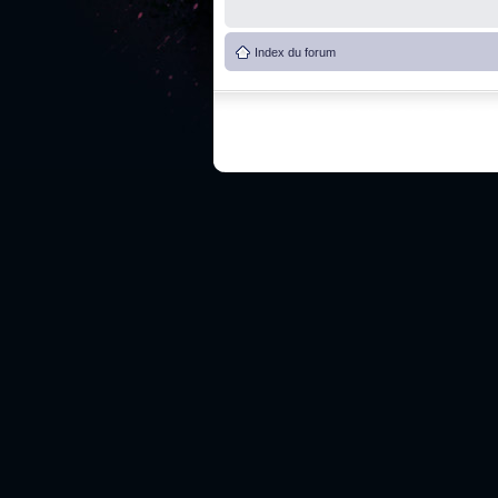
Index du forum