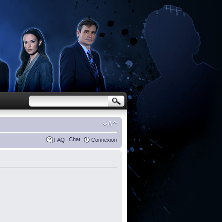
Chat
FAQ
Connexion