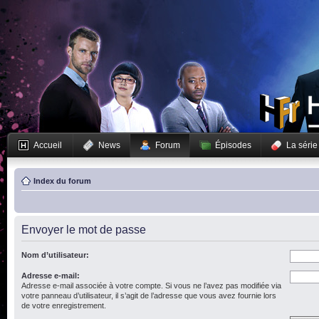
Accueil
News
Forum
Épisodes
La série
Index du forum
Envoyer le mot de passe
Nom d’utilisateur:
Adresse e-mail:
Adresse e-mail associée à votre compte. Si vous ne l’avez pas modifiée via
votre panneau d’utilisateur, il s’agit de l’adresse que vous avez fournie lors
de votre enregistrement.