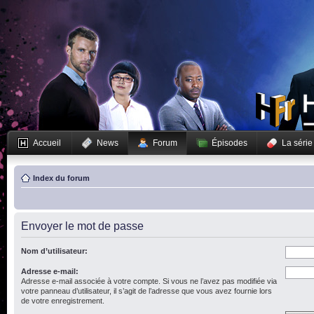
Accueil
News
Forum
Épisodes
La série
Index du forum
Envoyer le mot de passe
Nom d’utilisateur:
Adresse e-mail:
Adresse e-mail associée à votre compte. Si vous ne l’avez pas modifiée via
votre panneau d’utilisateur, il s’agit de l’adresse que vous avez fournie lors
de votre enregistrement.