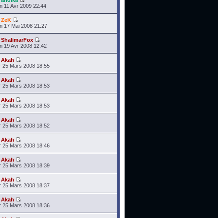
r
andika
 11 Avr 2009 22:44
r
ZeK
 17 Mai 2008 21:27
r
ShalimarFox
 19 Avr 2008 12:42
r
Akah
 25 Mars 2008 18:55
r
Akah
 25 Mars 2008 18:53
r
Akah
 25 Mars 2008 18:53
r
Akah
 25 Mars 2008 18:52
r
Akah
 25 Mars 2008 18:46
r
Akah
 25 Mars 2008 18:39
r
Akah
 25 Mars 2008 18:37
r
Akah
 25 Mars 2008 18:36