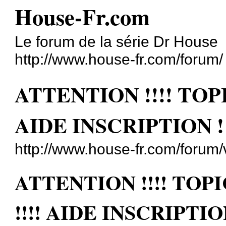
House-Fr.com
Le forum de la série Dr House
http://www.house-fr.com/forum/
ATTENTION !!!! TOP
AIDE INSCRIPTION !
http://www.house-fr.com/forum
ATTENTION !!!! TOP
!!!! AIDE INSCRIPTIO