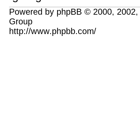
Powered by phpBB © 2000, 2002,
Group
http://www.phpbb.com/