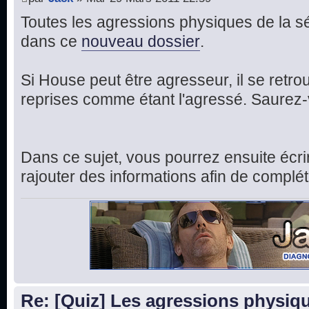
Toutes les agressions physiques de la s
dans ce
nouveau dossier
.
Si House peut être agresseur, il se ret
reprises comme étant l'agressé. Saurez-
Dans ce sujet, vous pourrez ensuite écr
rajouter des informations afin de complét
Re: [Quiz] Les agressions physi