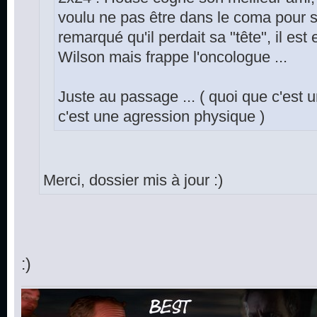
voulu ne pas être dans le coma pour s
remarqué qu'il perdait sa "tête", il es
Wilson mais frappe l'oncologue ...
Juste au passage ... ( quoi que c'est 
c'est une agression physique )
Merci, dossier mis à jour :)
:)