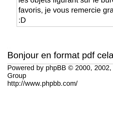
favoris, je vous remercie g
:D
Bonjour en format pdf cela 
Powered by phpBB © 2000, 2002,
Group
http://www.phpbb.com/