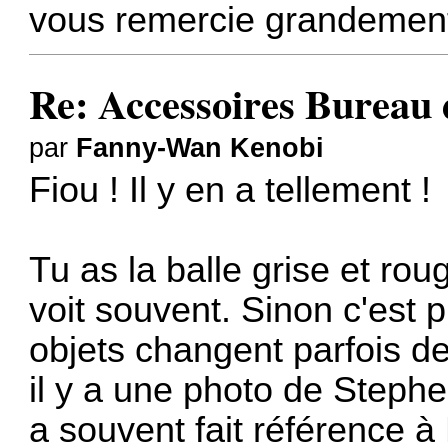
vous remercie grandement
Re: Accessoires Bureau
par
Fanny-Wan Kenobi
Fiou ! Il y en a tellement !
Tu as la balle grise et rou
voit souvent. Sinon c'est 
objets changent parfois de
il y a une photo de Stephe
a souvent fait référence à