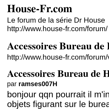
House-Fr.com
Le forum de la série Dr House
http://www.house-fr.com/forum/
Accessoires Bureau de
http://www.house-fr.com/forum
Accessoires Bureau de 
par
ramses007H
bonjour qqn pourrait il m'i
objets figurant sur le bure