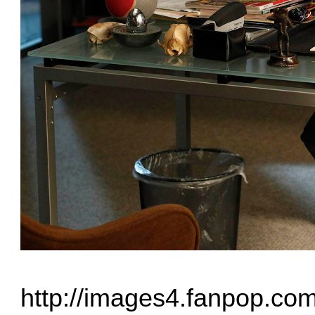
http://images4.fanpop.c