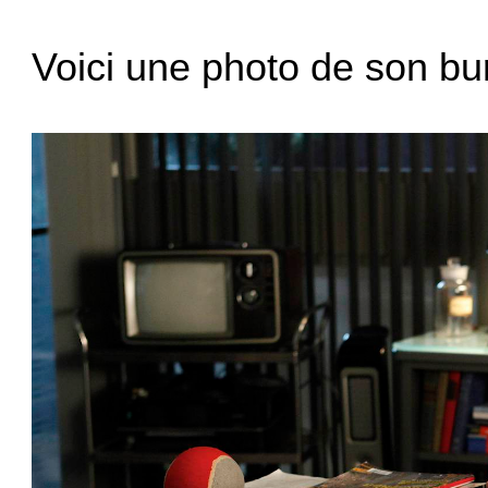
Voici une photo de son bu