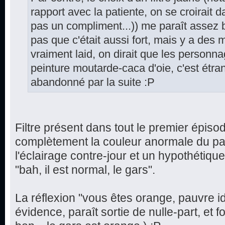
rapport avec la patiente, on se croirait d
pas un compliment...)) me paraît assez 
pas que c'était aussi fort, mais y a des
vraiment laid, on dirait que les personn
peinture moutarde-caca d'oie, c'est étr
abandonné par la suite :P
Filtre présent dans tout le premier épiso
complètement la couleur anormale du pat
l'éclairage contre-jour et un hypothétiqu
"bah, il est normal, le gars".
La réflexion "vous êtes orange, pauvre 
évidence, paraît sortie de nulle-part, et fo