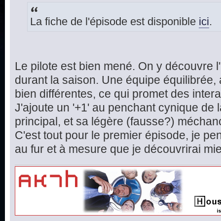
La fiche de l'épisode est disponible
ici
.
Le pilote est bien mené. On y découvre l
durant la saison. Une équipe équilibrée,
bien différentes, ce qui promet des inte
J'ajoute un '+1' au penchant cynique de 
principal, et sa légère (fausse?) méchan
C'est tout pour le premier épisode, je pen
au fur et à mesure que je découvrirai mieu