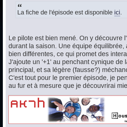
La fiche de l'épisode est disponible
ici
.
Le pilote est bien mené. On y découvre l
durant la saison. Une équipe équilibrée,
bien différentes, ce qui promet des inte
J'ajoute un '+1' au penchant cynique de 
principal, et sa légère (fausse?) méchan
C'est tout pour le premier épisode, je pen
au fur et à mesure que je découvrirai mieu