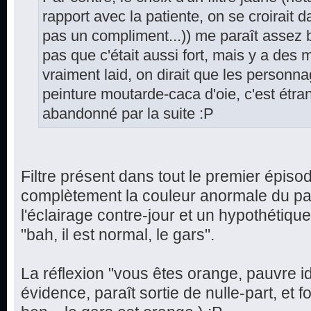
rapport avec la patiente, on se croirait d
pas un compliment...)) me paraît assez 
pas que c'était aussi fort, mais y a des
vraiment laid, on dirait que les personn
peinture moutarde-caca d'oie, c'est étr
abandonné par la suite :P
Filtre présent dans tout le premier épiso
complètement la couleur anormale du pat
l'éclairage contre-jour et un hypothétiqu
"bah, il est normal, le gars".
La réflexion "vous êtes orange, pauvre 
évidence, paraît sortie de nulle-part, et fo