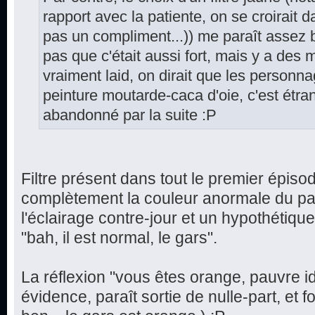
rapport avec la patiente, on se croirait d
pas un compliment...)) me paraît assez 
pas que c'était aussi fort, mais y a des
vraiment laid, on dirait que les personn
peinture moutarde-caca d'oie, c'est étr
abandonné par la suite :P
Filtre présent dans tout le premier épiso
complètement la couleur anormale du pat
l'éclairage contre-jour et un hypothétiqu
"bah, il est normal, le gars".
La réflexion "vous êtes orange, pauvre 
évidence, paraît sortie de nulle-part, et fo