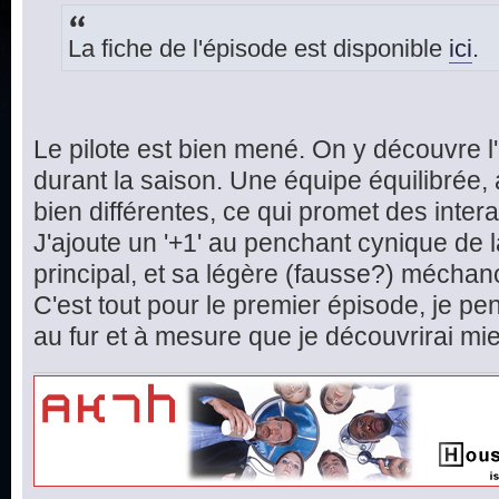
La fiche de l'épisode est disponible
ici
.
Le pilote est bien mené. On y découvre l
durant la saison. Une équipe équilibrée,
bien différentes, ce qui promet des inte
J'ajoute un '+1' au penchant cynique de 
principal, et sa légère (fausse?) méchan
C'est tout pour le premier épisode, je pen
au fur et à mesure que je découvrirai mieu