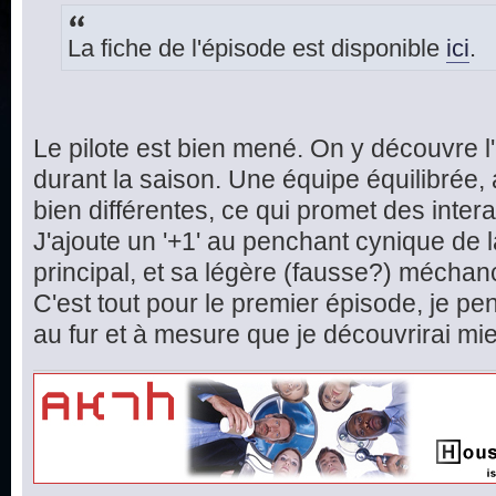
La fiche de l'épisode est disponible
ici
.
Le pilote est bien mené. On y découvre l
durant la saison. Une équipe équilibrée,
bien différentes, ce qui promet des inte
J'ajoute un '+1' au penchant cynique de 
principal, et sa légère (fausse?) méchan
C'est tout pour le premier épisode, je pen
au fur et à mesure que je découvrirai mieu