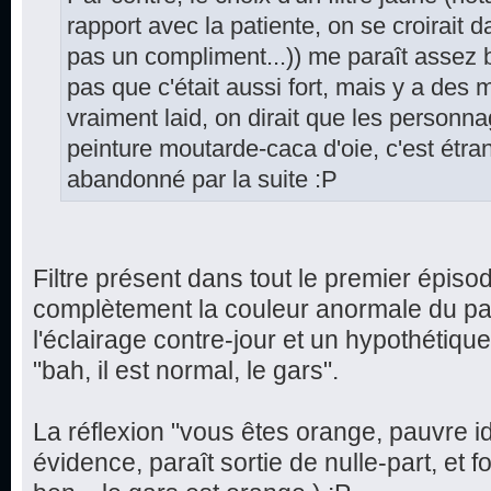
rapport avec la patiente, on se croirait d
pas un compliment...)) me paraît assez 
pas que c'était aussi fort, mais y a des
vraiment laid, on dirait que les personn
peinture moutarde-caca d'oie, c'est étr
abandonné par la suite :P
Filtre présent dans tout le premier épiso
complètement la couleur anormale du pat
l'éclairage contre-jour et un hypothétiqu
"bah, il est normal, le gars".
La réflexion "vous êtes orange, pauvre 
évidence, paraît sortie de nulle-part, et fo