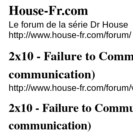
House-Fr.com
Le forum de la série Dr House
http://www.house-fr.com/forum/
2x10 - Failure to Com
communication)
http://www.house-fr.com/forum
2x10 - Failure to Comm
communication)