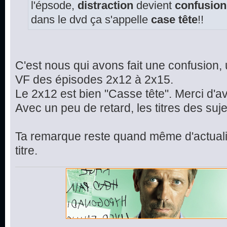
l'épsode,
distraction
devient
confusion
dans le dvd ça s'appelle
case tête
!!
C'est nous qui avons fait une confusion, 
VF des épisodes 2x12 à 2x15.
Le 2x12 est bien "Casse tête". Merci d'av
Avec un peu de retard, les titres des suje
Ta remarque reste quand même d'actualit
titre.