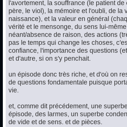
l'avortement, la souffrance (le patient d
père, le viol), la mémoire et l'oubli, de la 
naissance), et la valeur en général (chaq
vérité et le mensonge, du sens lui-même
néant/absence de raison, des actions (trè
pas le temps qui change les choses, c'est
confiance, l'importance des questions (e
et d'autre, si on s'y penchait.
un épisode donc très riche, et d'où on re
de questions fondamentale puisque port
vie.
et, comme dit précédement, une superbe 
épisode, des larmes, un superbe condensé
de vide et de sens. et de pièces.