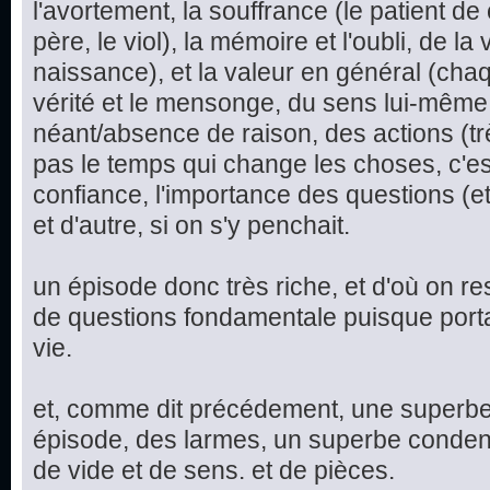
l'avortement, la souffrance (le patient d
père, le viol), la mémoire et l'oubli, de la 
naissance), et la valeur en général (chaq
vérité et le mensonge, du sens lui-même
néant/absence de raison, des actions (trè
pas le temps qui change les choses, c'est
confiance, l'importance des questions (e
et d'autre, si on s'y penchait.
un épisode donc très riche, et d'où on re
de questions fondamentale puisque port
vie.
et, comme dit précédement, une superbe 
épisode, des larmes, un superbe condensé
de vide et de sens. et de pièces.