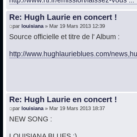
Re: Hugh Laurie en concert !
par
louisiana
» Mar 19 Mars 2013 12:39
Source officielle et titre de l' Album :
http://www.hughlaurieblues.com/news,hug 
Re: Hugh Laurie en concert !
par
louisiana
» Mar 19 Mars 2013 18:37
NEW SONG :
LOUISIANA BLUES ;)