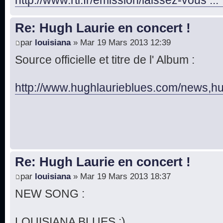
Re: Hugh Laurie en concert !
par
louisiana
» Mar 19 Mars 2013 12:39
Source officielle et titre de l' Album :
http://www.hughlaurieblues.com/news,hug 
Re: Hugh Laurie en concert !
par
louisiana
» Mar 19 Mars 2013 18:37
NEW SONG :
LOUISIANA BLUES ;)