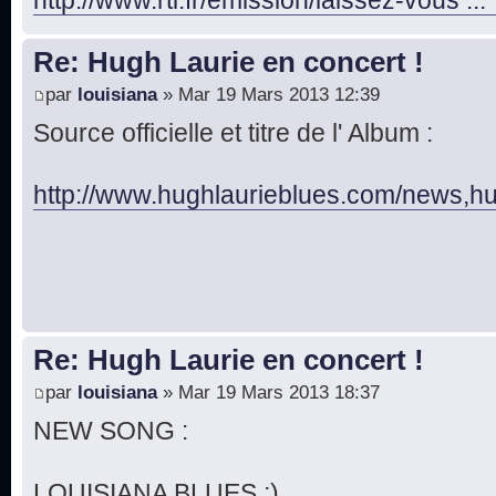
Re: Hugh Laurie en concert !
par
louisiana
» Mar 19 Mars 2013 12:39
Source officielle et titre de l' Album :
http://www.hughlaurieblues.com/news,hug 
Re: Hugh Laurie en concert !
par
louisiana
» Mar 19 Mars 2013 18:37
NEW SONG :
LOUISIANA BLUES ;)