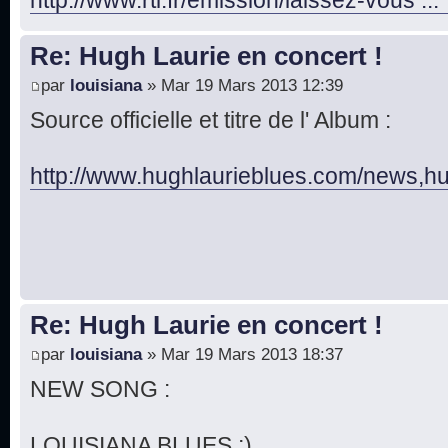
Re: Hugh Laurie en concert !
par
louisiana
» Mar 19 Mars 2013 12:39
Source officielle et titre de l' Album :
http://www.hughlaurieblues.com/news,hug 
Re: Hugh Laurie en concert !
par
louisiana
» Mar 19 Mars 2013 18:37
NEW SONG :
LOUISIANA BLUES ;)