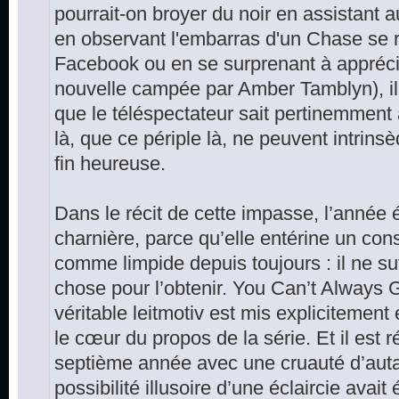
pourrait-on broyer du noir en assistant
en observant l'embarras d'un Chase se r
Facebook ou en se surprenant à apprécier
nouvelle campée par Amber Tamblyn), i
que le téléspectateur sait pertinemment 
là, que ce périple là, ne peuvent intrin
fin heureuse.
Dans le récit de cette impasse, l’année
charnière, parce qu’elle entérine un con
comme limpide depuis toujours : il ne su
chose pour l’obtenir. You Can’t Always
véritable leitmotiv est mis explicitement 
le cœur du propos de la série. Et il est r
septième année avec une cruauté d’auta
possibilité illusoire d’une éclaircie avai