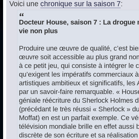
Voici une
chronique sur la saison 7
:
Docteur House, saison 7 : La drogue n
vie non plus
Produire une œuvre de qualité, c’est bie
œuvre soit accessible au plus grand nom
à ce petit jeu, qui consiste à intégrer le
qu’exigent les impératifs commerciaux à 
artistiques ambitieux et significatifs, l
par un savoir-faire remarquable. « Hous
géniale réécriture du Sherlock Holmes 
(précédant le très réussi « Sherlock » 
Moffat) en est un parfait exemple. Ce vé
télévision mondiale brille en effet aussi 
discrète de son écriture et sa réalisation