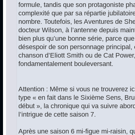
formule, tandis que son protagoniste pha
complexité que par sa répartie jubilatoire
nombre. Toutefois, les Aventures de She
docteur Wilson, à l’antenne depuis main
bien plus qu’une bonne série, parce que 
désespoir de son personnage principal
chanson d’Eliott Smith ou de Cat Power
fondamentalement bouleversant.
Attention : Même si vous ne trouverez ici
type « en fait dans le Sixième Sens, Bru
début », la chronique qui va suivre abo
l’intrigue de cette saison 7.
Après une saison 6 mi-figue mi-raisin, 