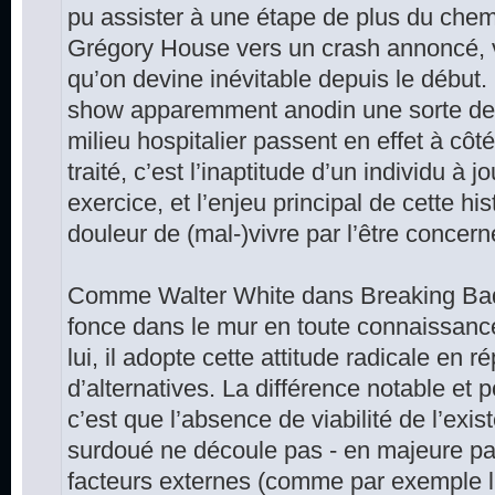
pu assister à une étape de plus du che
Grégory House vers un crash annoncé, v
qu’on devine inévitable depuis le début
show apparemment anodin une sorte de 
milieu hospitalier passent en effet à côté 
traité, c’est l’inaptitude d’un individu à j
exercice, et l’enjeu principal de cette his
douleur de (mal-)vivre par l’être concern
Comme Walter White dans Breaking Ba
fonce dans le mur en toute connaissanc
lui, il adopte cette attitude radicale en 
d’alternatives. La différence notable et 
c’est que l’absence de viabilité de l’exi
surdoué ne découle pas - en majeure pa
facteurs externes (comme par exemple l