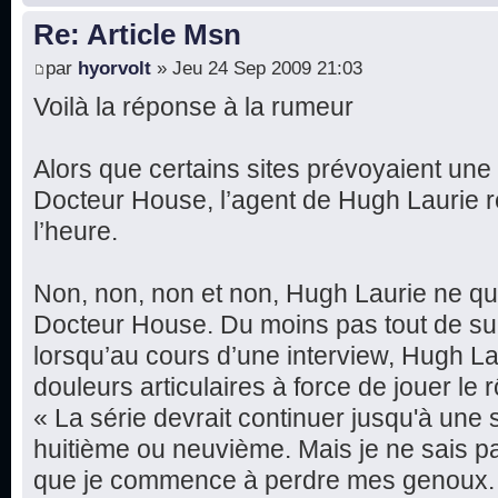
Re: Article Msn
par
hyorvolt
» Jeu 24 Sep 2009 21:03
Voilà la réponse à la rumeur
Alors que certains sites prévoyaient une
Docteur House, l’agent de Hugh Laurie 
l’heure.
Non, non, non et non, Hugh Laurie ne qui
Docteur House. Du moins pas tout de su
lorsqu’au cours d’une interview, Hugh La
douleurs articulaires à force de jouer le 
« La série devrait continuer jusqu'à une
huitième ou neuvième. Mais je ne sais pas
que je commence à perdre mes genoux. C