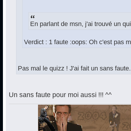
En parlant de msn, j'ai trouvé un qu
Verdict : 1 faute :oops: Oh c'est pas
Pas mal le quizz ! J'ai fait un sans faute.
Un sans faute pour moi aussi !!! ^^