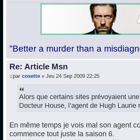
"Better a murder than a misdiagn
Re: Article Msn
par
cosette
» Jeu 24 Sep 2009 22:25
Alors que certains sites prévoyaient une
Docteur House, l’agent de Hugh Laurie r
En même temps je vois mal son agent conf
commence tout juste la saison 6.