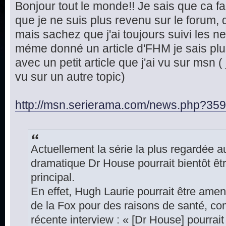
Bonjour tout le monde!! Je sais que ca fai
que je ne suis plus revenu sur le forum, d
mais sachez que j'ai toujours suivi les n
méme donné un article d'FHM je sais plus
avec un petit article que j'ai vu sur msn ( 
vu sur un autre topic)
http://msn.serierama.com/news.php?35
Actuellement la série la plus regardée 
dramatique Dr House pourrait bientôt êtr
principal.
En effet, Hugh Laurie pourrait être amen
de la Fox pour des raisons de santé, co
récente interview : « [Dr House] pourrait