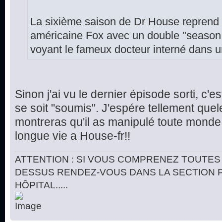
La sixième saison de Dr House reprend c
américaine Fox avec un double "season
voyant le fameux docteur interné dans u
Sinon j'ai vu le dernier épisode sorti, c'e
se soit "soumis". J'espére tellement que
montreras qu'il as manipulé toute monde
longue vie a House-fr!!
ATTENTION : SI VOUS COMPRENEZ TOUTES 
DESSUS RENDEZ-VOUS DANS LA SECTION 
HÔPITAL.....