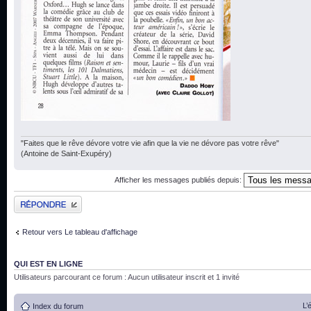
"Faites que le rêve dévore votre vie afin que la vie ne dévore pas votre rêve"
(Antoine de Saint-Exupéry)
Afficher les messages publiés depuis:
Publier une réponse
Retour vers Le tableau d'affichage
QUI EST EN LIGNE
Utilisateurs parcourant ce forum : Aucun utilisateur inscrit et 1 invité
L’
Index du forum