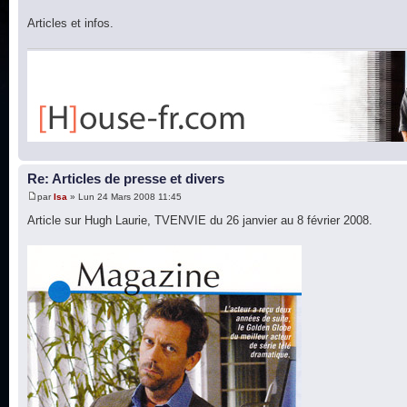
Articles et infos.
Re: Articles de presse et divers
par
Isa
» Lun 24 Mars 2008 11:45
Article sur Hugh Laurie, TVENVIE du 26 janvier au 8 février 2008.